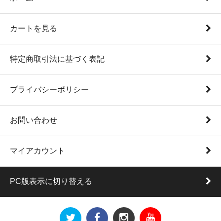
カートを見る
特定商取引法に基づく表記
プライバシーポリシー
お問い合わせ
マイアカウント
PC版表示に切り替える