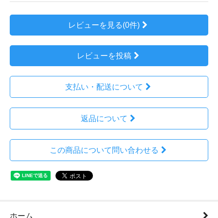
レビューを見る(0件)
レビューを投稿
支払い・配送について
返品について
この商品について問い合わせる
ホーム