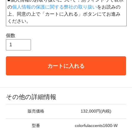
の
個人情報の保護に関する弊社の取り扱い
をお読みの
上、同意の上で「カートに入れる」ボタンにてお進み
ください。
個数
カートに入れる
その他の詳細情報
販売価格
132,000円(内税)
型番
colorfulaccents1600-W