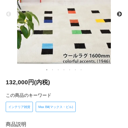
132,000円(内税)
この商品のキーワード
インテリア雑貨
Max Bill(マックス・ビル)
商品説明