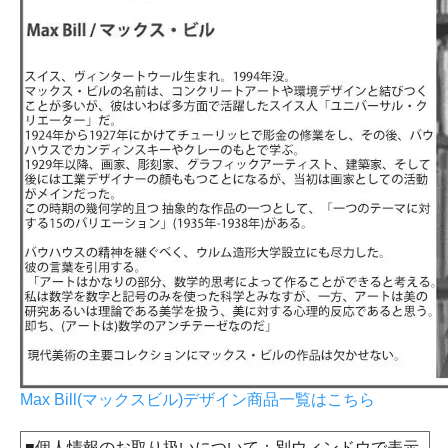
Max Bill(マックスビル)デザイン商品一覧はこちら
■個人情報のお取り扱いについて：別ウィンドウで表示