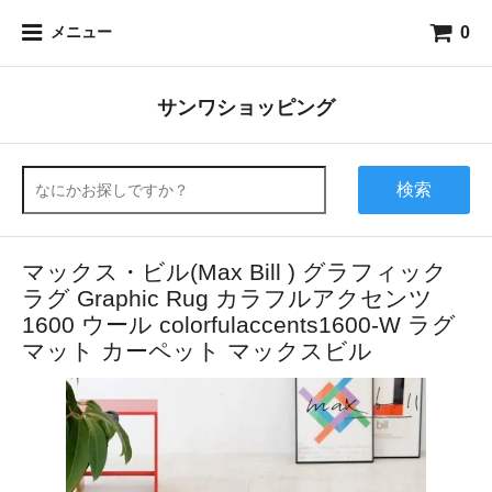
0
メニュー
サンワショッピング
検索
マックス・ビル(Max Bill ) グラフィック
ラグ Graphic Rug カラフルアクセンツ
1600 ウール colorfulaccents1600-W ラグ
マット カーペット マックスビル