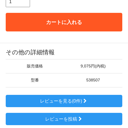
カートに入れる
その他の詳細情報
販売価格
9,075円(内税)
型番
538507
レビューを見る(0件)
レビューを投稿