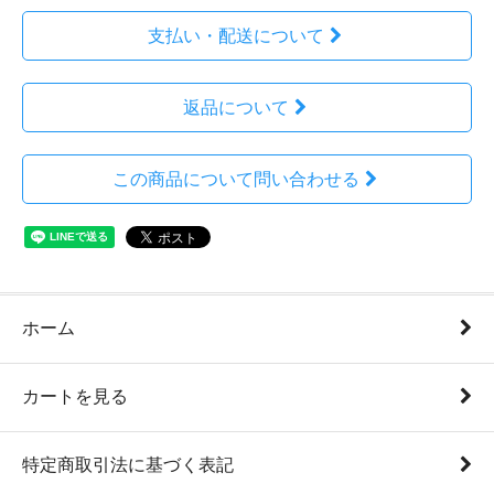
支払い・配送について
返品について
この商品について問い合わせる
ホーム
カートを見る
特定商取引法に基づく表記