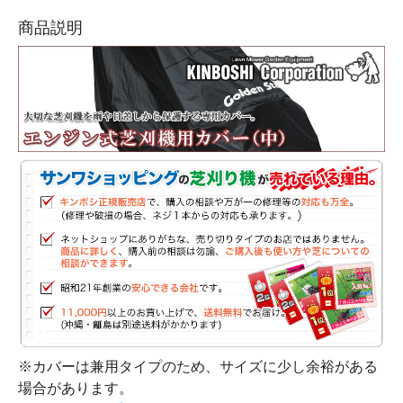
商品説明
※カバーは兼用タイプのため、サイズに少し余裕がある
場合があります。