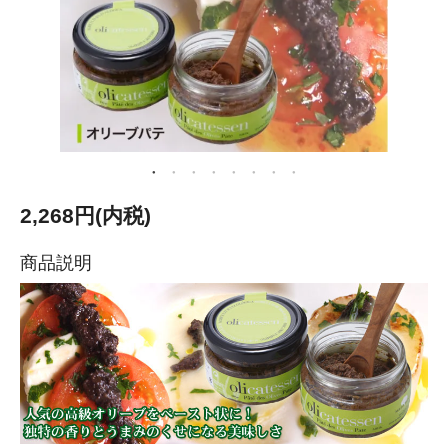
2,268円(内税)
商品説明