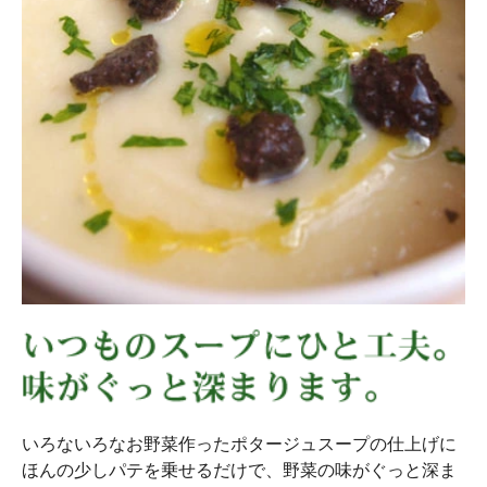
いろないろなお野菜作ったポタージュスープの仕上げに
ほんの少しパテを乗せるだけで、野菜の味がぐっと深ま