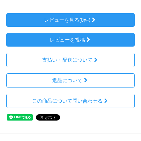
レビューを見る(0件)
レビューを投稿
支払い・配送について
返品について
この商品について問い合わせる