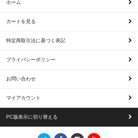
ホーム
カートを見る
特定商取引法に基づく表記
プライバシーポリシー
お問い合わせ
マイアカウント
PC版表示に切り替える