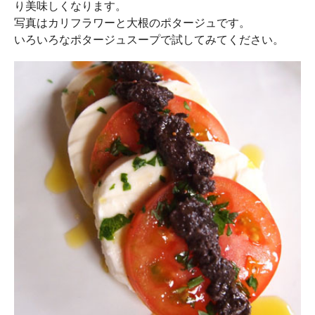
り美味しくなります。
写真はカリフラワーと大根のポタージュです。
いろいろなポタージュスープで試してみてください。