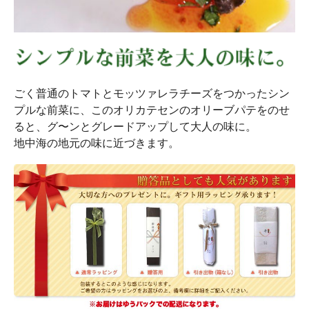
ごく普通のトマトとモッツァレラチーズをつかったシン
プルな前菜に、このオリカテセンのオリーブパテをのせ
ると、グ〜ンとグレードアップして大人の味に。
地中海の地元の味に近づきます。